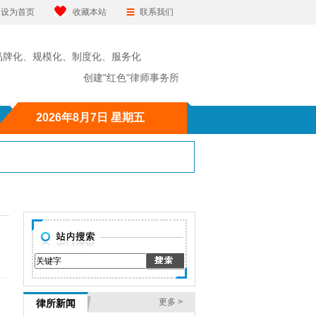
设为首页
收藏本站
联系我们
品牌化、规模化、制度化、服务化
"红色"律师事务所
2026年8月7日 星期五
更多 >
律所新闻