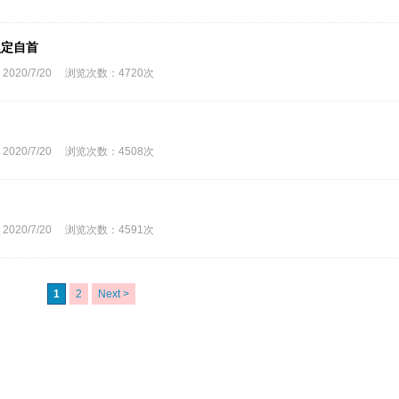
认定自首
0/7/20 浏览次数：4720次
0/7/20 浏览次数：4508次
0/7/20 浏览次数：4591次
1
2
Next >