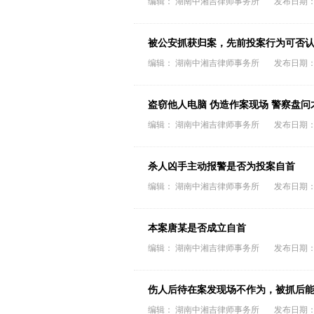
编辑： 湖南中湘吉律师事务所 发布日期：202
被公安抓获归案，先前投案行为可否
编辑： 湖南中湘吉律师事务所 发布日期：202
盗窃他人电脑 伪造作案现场 警察盘
编辑： 湖南中湘吉律师事务所 发布日期：202
杀人凶手主动报警是否为投案自首
编辑： 湖南中湘吉律师事务所 发布日期：202
本案唐某是否成立自首
编辑： 湖南中湘吉律师事务所 发布日期：202
伤人后待在案发现场不作为，被抓后
编辑： 湖南中湘吉律师事务所 发布日期：202