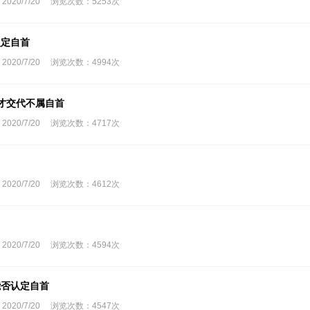
0/7/20 浏览次数：5253次
认定自首
0/7/20 浏览次数：4994次
问才交代不属自首
0/7/20 浏览次数：4717次
0/7/20 浏览次数：4612次
0/7/20 浏览次数：4594次
能否认定自首
0/7/20 浏览次数：4547次