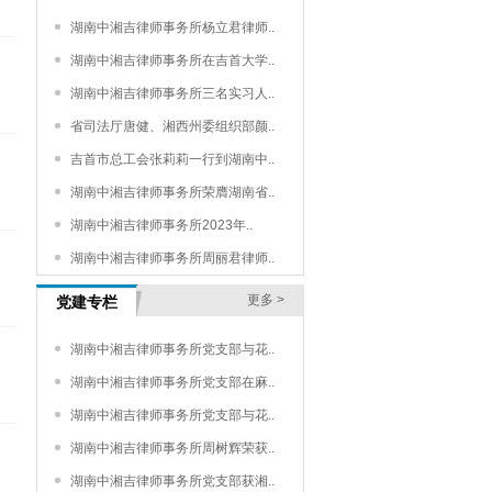
湖南中湘吉律师事务所杨立君律师..
湖南中湘吉律师事务所在吉首大学..
湖南中湘吉律师事务所三名实习人..
省司法厅唐健、湘西州委组织部颜..
吉首市总工会张莉莉一行到湖南中..
湖南中湘吉律师事务所荣膺湖南省..
湖南中湘吉律师事务所2023年..
湖南中湘吉律师事务所周丽君律师..
更多 >
党建专栏
湖南中湘吉律师事务所党支部与花..
湖南中湘吉律师事务所党支部在麻..
湖南中湘吉律师事务所党支部与花..
湖南中湘吉律师事务所周树辉荣获..
湖南中湘吉律师事务所党支部获湘..