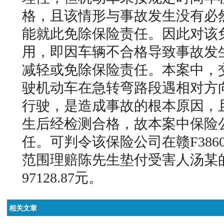
格，且该情形与事故发生没有必
能就此免除保险责任。因此对该
用，即因车辆不合格导致事故发
减轻或免除保险责任。本案中，
驶机动车在急转弯路段遇相对方
行驶，是造成事故的根本原因，
生后经检测合格，故本案中保险
任。可判令该保险公司在赣F386
范围理赔陈先生垫付受害人汤某
97128.87元。
相关文章