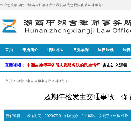
欢迎您光临湖南中湘吉律师事务所！我们会为您提供优质法律服务!
首页
律所简介
律师团队
律所案例
法律法规
法律
直播视频：
中湘吉律师事务所志愿服务队的民生情怀
点击进入观看
首页
>
湖南中湘吉律师事务所
>
律师说法
超期年检发生交通事故，保
责任编辑： 发布时间：2020/7/20 浏览次数：14183次
关键字：
年检
保险