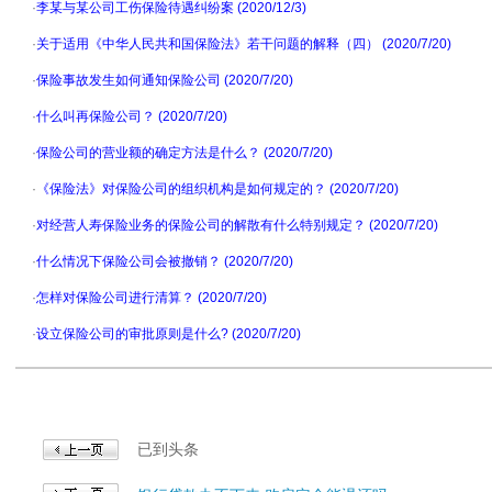
·
李某与某公司工伤保险待遇纠纷案 (2020/12/3)
·
关于适用《中华人民共和国保险法》若干问题的解释（四） (2020/7/20)
·
保险事故发生如何通知保险公司 (2020/7/20)
·
什么叫再保险公司？ (2020/7/20)
·
保险公司的营业额的确定方法是什么？ (2020/7/20)
·
《保险法》对保险公司的组织机构是如何规定的？ (2020/7/20)
·
对经营人寿保险业务的保险公司的解散有什么特别规定？ (2020/7/20)
·
什么情况下保险公司会被撤销？ (2020/7/20)
·
怎样对保险公司进行清算？ (2020/7/20)
·
设立保险公司的审批原则是什么? (2020/7/20)
已到头条