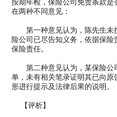
按期年检，保险公司免责条款是
在两种不同意见：
第一种意见认为，陈先生未按
险公司已尽告知义务，依据保险
保险责任。
第二种意见认为，某保险公司
单，未有相关笔录证明其已向原
形进行提示及法律后果的说明
【评析】