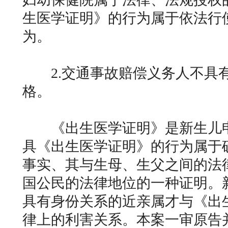
生医学证明》的行为属于依法行
为。
2.交通事故赔偿义务人不具
格。
《出生医学证明》是新生儿申
具《出生医学证明》的行为属于
事实、其与生母、生父之间的法
国公民的法律地位的一种证明。
具有身份关系的近亲属才与《出
律上的利害关系。本案一审原告