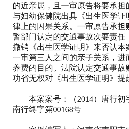
的近亲属，且一审原告将要承担
与妇幼保健院出具《出生医学证
律上的因果关系。一审原告承担
警部门认定的交通事故次要责任
撤销《出生医学证明》来否认本
一审第三人之间的亲子关系，进
养费的目的。法院认定交通事故
功省无权对《出生医学证明》提
本案案号：（2014）唐行初字第
南行终字第00168号