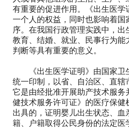
有重要的促进作用。《出生医学
一个人的权益，同时也影响着国
序。在我国行政管理实践中，出
教育、结婚、就业、民事行为能
判断等具有重要的意义。
《出生医学证明》由国家卫生
统一印制，以省、自治区、直辖
它是由经批准开展助产技术服务
健技术服务许可证》的医疗保健
出具的，证明婴儿出生状态、血
籍、户籍取得公民身份的法定医