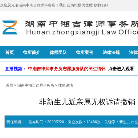
欢迎您光临湖南中湘吉律师事务所！我们会为您提供优质法律服务!
首页
律所简介
律师团队
律所案例
法律法规
法律
直播视频：
中湘吉律师事务所志愿服务队的民生情怀
点击进入观看
首页
>
湖南中湘吉律师事务所
>
律师说法
非新生儿近亲属无权诉请撤销
责任编辑： 发布时间：2020/7/20 浏览次数：13466次
关键字：
新生儿
出