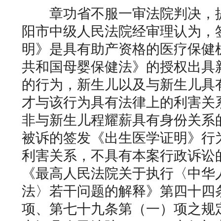
章功省不服一审法院判决，提
阳市中级人民法院经审理认为，
明》是具有助产资格的医疗保健
共和国母婴保健法》的授权出具
的行为，新生儿以及与新生儿具
才与该行为具有法律上的利害关
非与新生儿程耀薪具有身份关系
被诉的签发《出生医学证明》行
利害关系，不具有本案行政诉讼
《最高人民法院关于执行〈中华
法〉若干问题的解释》第四十四
项、第七十九条第（一）项之规