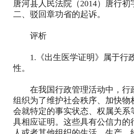
唐河县人民法院（2014）唐行初
二、驳回章功省的起诉。
评析
1.《出生医学证明》属于行
性。
在我国行政管理活动中，行政
组织为了维护社会秩序、加快物
会就特定的事实状态、权属关系
具相应证明。这些具有公信力的
人或者其他组织的生活、生产、