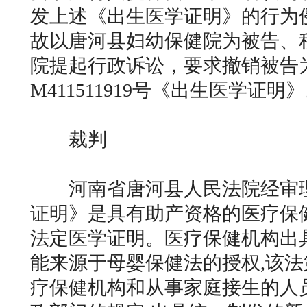
发上述《出生医学证明》的行为
故以唐河县妇幼保健院为被告、
院提起行政诉讼，要求撤销被告
M411511919号《出生医学证明
裁判
河南省唐河县人民法院经审理
证明》是具有助产资格的医疗保
法定医学证明。医疗保健机构出
能来源于母婴保健法的授权,该法
疗保健机构和从事家庭接生的人