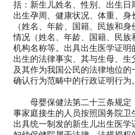
括：新生儿姓名、性别、出生日
出生孕周、健康状况、体重、身
（姓名、年龄、国籍、民族和身
情况（姓名、年龄、国籍、民族
机构名称等。出具出生医学证明
出生的法律事实、其与生母、生
及其作为我国公民的法律地位的
确认行为范畴中的行政证明行为
母婴保健法第二十三条规定：
事家庭接生的人员按照国务院卫
出具统一制发的新生儿出生医学
妇幼保健院属于法律、法规授权