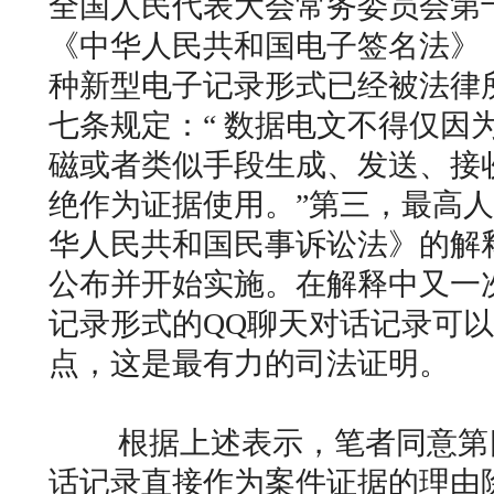
全国人民代表大会常务委员会第
《中华人民共和国电子签名法》，
种新型电子记录形式已经被法律
七条规定：“ 数据电文不得仅因
磁或者类似手段生成、发送、接
绝作为证据使用。”第三，最高
华人民共和国民事诉讼法》的解释已
公布并开始实施。在解释中又一
记录形式的QQ聊天对话记录可
点，这是最有力的司法证明。
根据上述表示，笔者同意第四
话记录直接作为案件证据的理由