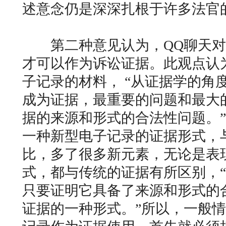
述意念仍是深深扎根于许多法官
第二种意见认为，QQ聊天对
才可以作为诉讼证据。此观点认
子记录的材料， “从证据学的角
成为证据，最重要的问题和最大
据的来源和形式的合法性问题。”
一种新型电子记录的证据形式，
比，多了很多新元素，无论是表
式，都与传统的证据有所区别，
只要证明它具备了来源和形式的
证据的一种形式。”所以，一般情