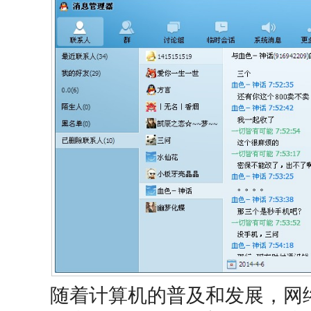
随着计算机的普及和发展，网