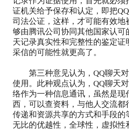
记录作为证据使用，首先就必须
证机关给予保存和认定，即把Q
司法公证，这样，才可能有效地
够由腾讯公司协同其他国家认可
天记录真实性和完整性的鉴定证
采信的可能性就更高了。
第三种意见认为，QQ聊天对
使用。此种观点认为，QQ聊天
络作为一种信息通讯，虽然是现
西，可以查资料，与他人交流都
传递和资源共享的方式和手段的
无比的优越性，全球性，虚拟性