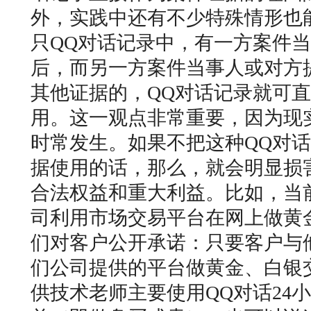
外，实践中还有不少特殊情形也
只QQ对话记录中，有一方案件当
后，而另一方案件当事人或对方
其他证据的，QQ对话记录就可
用。这一观点非常重要，因为现
时常发生。如果不把这种QQ对
据使用的话，那么，就会明显损
合法权益和重大利益。比如，当
司利用市场交易平台在网上做黄
们对客户公开承诺：只要客户与
们公司提供的平台做黄金、白银
供技术老师主要使用QQ对话24