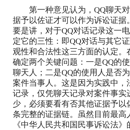
第一种意见认为，QQ聊天对
据予以佐证才可以作为诉讼证据
要是讲，对于QQ对话记录这一
定它的三性：即QQ对话与其它
观性和合法性这三方面的认定。
确定两个关键问题：一是QQ的
聊天人；二是QQ的使用人是否
案件当事人。这是因为实践中，
记录，仅凭聊天记录对案件事实
少，必须要看有否其他证据予以
条完整的证据链。虽然目前最高
《中华人民共和国民事诉讼法》