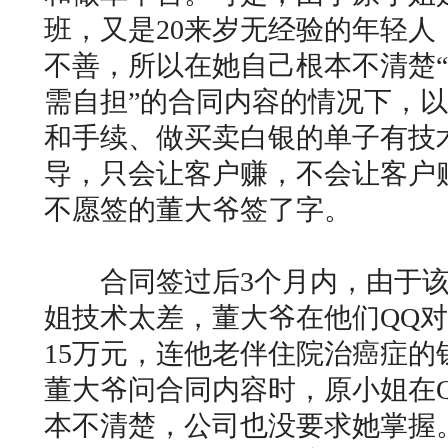
班，又是20来岁无经验的年轻人
不善，所以在她自己根本不清楚
需自担”的合同内容的情况下，
和手续、做买卖白银的单子有技
导，只会让客户赚，不会让客户
不愿签的董大爷签了字。
合同签过后3个月内，由于该
姐技术太差，董大爷在他们QQ
15万元，连他老伴住院治癌症的
董大爷问合同内容时，原小姐在
本不清楚，公司也没要求她掌握