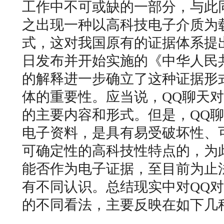
工作中不可或缺的一部分，与此
之出现一种以高科技电子介质为
式，这对我国原有的证据体系提出
日发布并开始实施的《中华人民
的解释进一步确立了这种证据形
体的重要性。应当说，QQ聊天
的主要内容和形式。但是，QQ
电子资料，是具有易受破坏性、
可确定性的高科技性特点的，为
能否作为电子证据，至目前为止
有不同认识。总结现实中对QQ
的不同看法，主要反映在如下几