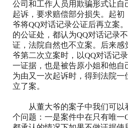
公司和工作人员用欺骗形式让自
起诉，要求赔偿部分损失。起初
爷将QQ对话记录公证后再立案
的公证处，都认为QQ对话记录
证，法院自然也不立案。后来感
爷第二次立案时，以QQ对话记
一证据，也是被告原小姐和他自
为由又一次起诉时，得到法院一
立了案。
从董大爷的案子中我们可以看
个问题：一是案件中在只有唯一
都承认的情况下如果不做证据使