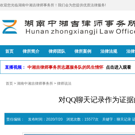
欢迎您光临湖南中湘吉律师事务所！我们会为您提供优质法律服务!
首页
律所简介
律师团队
律所案例
法律法规
法律
直播视频：
中湘吉律师事务所志愿服务队的民生情怀
点击进入观看
首页
>
湖南中湘吉律师事务所
>
律师说法
对QQ聊天记录作为证
责任编辑： 发布时间：2020/7/20 浏览次数：15577次
关键字：
聊天记录