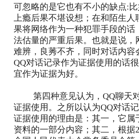
可忽略的是它也有不小的缺点:
上瘾后果不堪设想；在和陌生人
果将网络作为一种犯罪手段的话
法估量的严重后果。也就是说，
难辨，良莠不齐，同时对话内容
QQ对话记录作为证据使用的话
宜作为证据为好。
第四种意见认为，QQ聊天对
证据使用。之所以认为QQ对话
证据使用的理由是：其一，它属
资料的一部分内容；其二，根据20