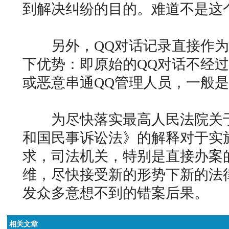
到解决纠纷的目的。难道不是这
另外，QQ对话记录直接作为
下优势：即原始的QQ对话不经
或恶意串通QQ管理人员，一般
为尽快落实最高人民法院关于
和国民事诉讼法》的解释对于实
求，司法机关，特别是直接办案
维，尽快接受新的形势下新的法
发众多意想不到的错案后果。
相关文章