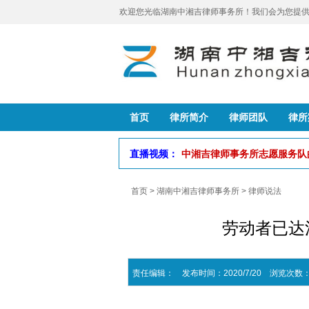
欢迎您光临湖南中湘吉律师事务所！我们会为您提供
首页
律所简介
律师团队
律所
直播视频：
中湘吉律师事务所志愿服务
首页
>
湖南中湘吉律师事务所
>
律师说法
劳动者已达
责任编辑： 发布时间：2020/7/20 浏览次数