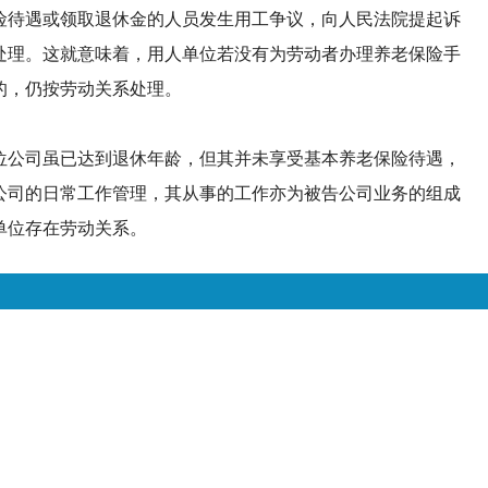
险待遇或领取退休金的人员发生用工争议，向人民法院提起诉
处理。这就意味着，用人单位若没有为劳动者办理养老保险手
的，仍按劳动关系处理。
公司虽已达到退休年龄，但其并未享受基本养老保险待遇，
公司的日常工作管理，其从事的工作亦为被告公司业务的组成
单位存在劳动关系。