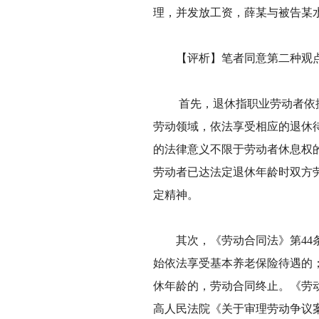
理，并发放工资，薛某与被告某
【评析】笔者同意第二种观点
首先，退休指职业劳动者依据
劳动领域，依法享受相应的退休
的法律意义不限于劳动者休息权
劳动者已达法定退休年龄时双方
定精神。
其次，《劳动合同法》第44条
始依法享受基本养老保险待遇的；
休年龄的，劳动合同终止。《劳
高人民法院《关于审理劳动争议