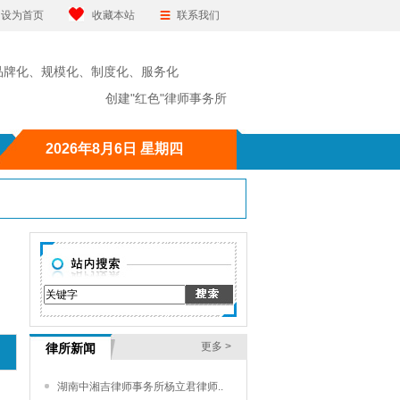
设为首页
收藏本站
联系我们
品牌化、规模化、制度化、服务化
"红色"律师事务所
2026年8月6日 星期四
更多 >
律所新闻
湖南中湘吉律师事务所杨立君律师..