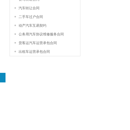
汽车转让合同
二手车过户合同
动产汽车互易契约
公务用汽车协议维修服务合同
货客运汽车运营承包合同
出租车运营承包合同