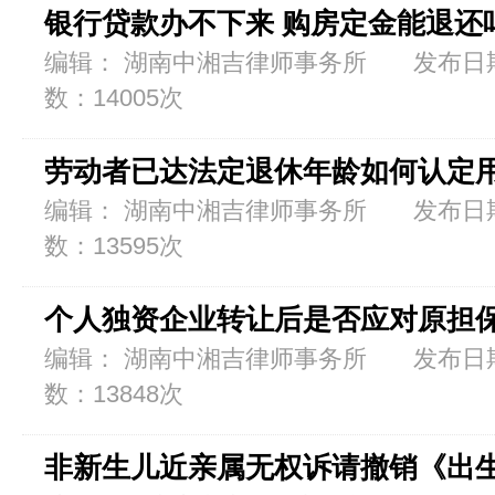
银行贷款办不下来 购房定金能退还
编辑： 湖南中湘吉律师事务所 发布日期：2
数：14005次
劳动者已达法定退休年龄如何认定
编辑： 湖南中湘吉律师事务所 发布日期：2
数：13595次
个人独资企业转让后是否应对原担
编辑： 湖南中湘吉律师事务所 发布日期：2
数：13848次
非新生儿近亲属无权诉请撤销《出