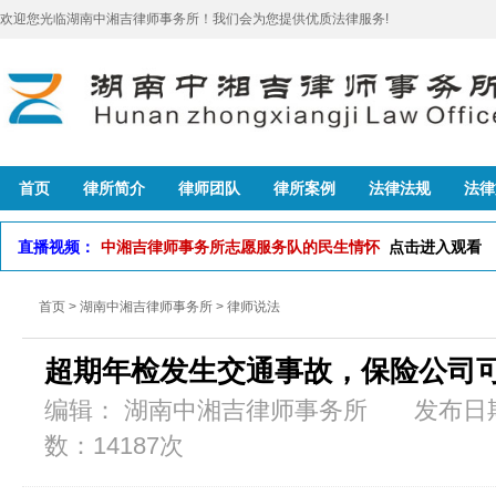
欢迎您光临湖南中湘吉律师事务所！我们会为您提供优质法律服务!
首页
律所简介
律师团队
律所案例
法律法规
法律
直播视频：
中湘吉律师事务所志愿服务队的民生情怀
点击进入观看
首页
>
湖南中湘吉律师事务所
>
律师说法
超期年检发生交通事故，保险公司
编辑： 湖南中湘吉律师事务所 发布日期：2
数：14187次