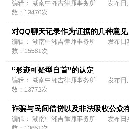
编辑： 湖南中湘吉律师事务所 发布日期：2
数：13470次
对QQ聊天记录作为证据的几种意见
编辑： 湖南中湘吉律师事务所 发布日期：2
数：15581次
“形迹可疑型自首”的认定
编辑： 湖南中湘吉律师事务所 发布日期：2
数：13772次
诈骗与民间借贷以及非法吸收公众
编辑： 湖南中湘吉律师事务所 发布日期：2
数：13651次