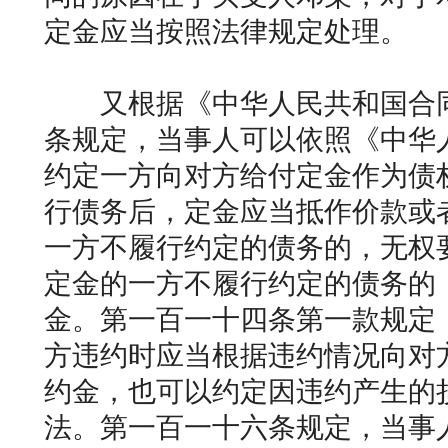
定金应当按照法律规定处理。
又根据《中华人民共和国合同
条规定，当事人可以依照《中华
约定一方向对方给付定金作为债
行债务后，定金应当抵作价款或
一方不履行约定的债务的，无权
定金的一方不履行约定的债务的
金。第一百一十四条第一款规定
方违约时应当根据违约情况向对
约金，也可以约定因违约产生的
法。第一百一十六条规定，当事