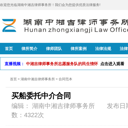
欢迎您光临湖南中湘吉律师事务所！我们会为您提供优质法律服务!
首页
律所简介
律师团队
律所案例
法律法规
法律
直播视频：
中湘吉律师事务所志愿服务队的民生情怀
点击进入观看
首页
>
湖南中湘吉律师事务所
>
合同范本
买船委托中介合同
编辑： 湖南中湘吉律师事务所 发布日期：2
数：4322次