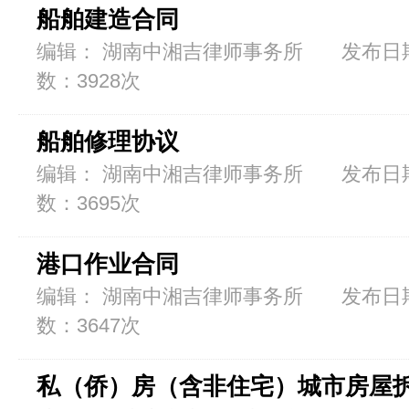
船舶建造合同
编辑： 湖南中湘吉律师事务所 发布日期：2
数：3928次
船舶修理协议
编辑： 湖南中湘吉律师事务所 发布日期：2
数：3695次
港口作业合同
编辑： 湖南中湘吉律师事务所 发布日期：2
数：3647次
私（侨）房（含非住宅）城市房屋