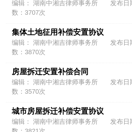
编辑： 湖南中湘吉律师事务所 发布日期：2
数：3707次
集体土地征用补偿安置协议
编辑： 湖南中湘吉律师事务所 发布日期：2
数：3870次
房屋拆迁安置补偿合同
编辑： 湖南中湘吉律师事务所 发布日期：2
数：3570次
城市房屋拆迁补偿安置协议
编辑： 湖南中湘吉律师事务所 发布日期：2
数：3821次