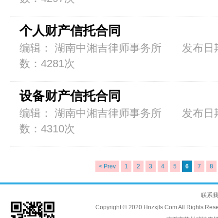
个人财产信托合同
编辑： 湖南中湘吉律师事务所 发布日期：2
数：4281次
设备财产信托合同
编辑： 湖南中湘吉律师事务所 发布日期：2
数：4310次
< Prev
1
2
3
4
5
6
7
8
联系
Copyright © 2020 Hnzxjls.Com All