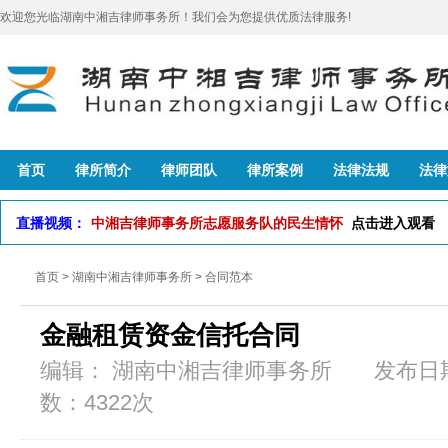
欢迎您光临湖南中湘吉律师事务所！我们会为您提供优质法律服务!
首页
律所简介
律师团队
律所案例
法律法规
法律
直播视频：
中湘吉律师事务所志愿服务队的民生情怀
点击进入观看
首页
>
湖南中湘吉律师事务所
>
合同范本
金融租赁资金信托合同
编辑： 湖南中湘吉律师事务所 发布日期：2
数：4322次