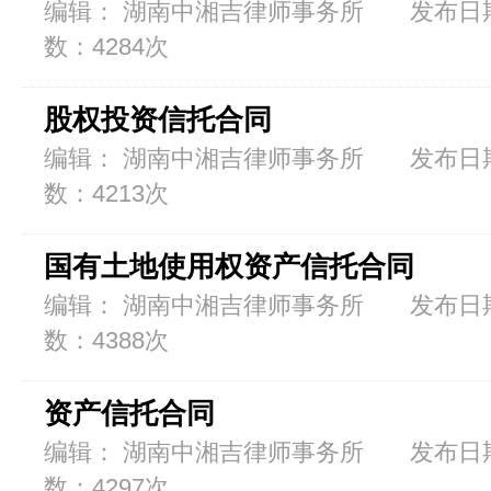
编辑： 湖南中湘吉律师事务所 发布日期：2
数：4284次
股权投资信托合同
编辑： 湖南中湘吉律师事务所 发布日期：2
数：4213次
国有土地使用权资产信托合同
编辑： 湖南中湘吉律师事务所 发布日期：2
数：4388次
资产信托合同
编辑： 湖南中湘吉律师事务所 发布日期：2
数：4297次