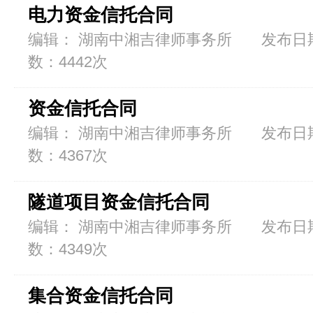
电力资金信托合同
编辑： 湖南中湘吉律师事务所 发布日期：2
数：4442次
资金信托合同
编辑： 湖南中湘吉律师事务所 发布日期：2
数：4367次
隧道项目资金信托合同
编辑： 湖南中湘吉律师事务所 发布日期：2
数：4349次
集合资金信托合同