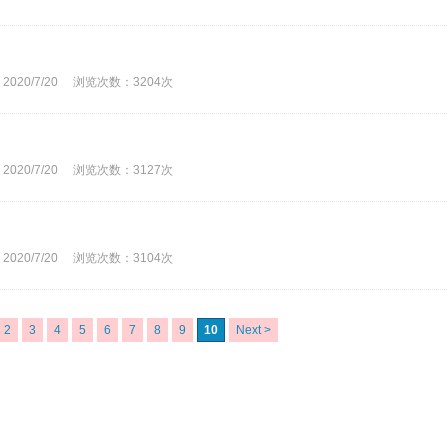
0/7/20 浏览次数：3204次
0/7/20 浏览次数：3127次
0/7/20 浏览次数：3104次
2
3
4
5
6
7
8
9
10
Next >