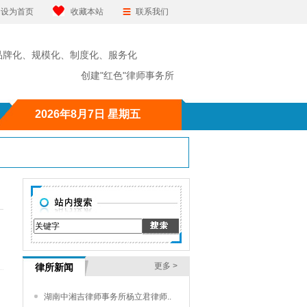
设为首页
收藏本站
联系我们
品牌化、规模化、制度化、服务化
"红色"律师事务所
2026年8月7日 星期五
更多 >
律所新闻
湖南中湘吉律师事务所杨立君律师..