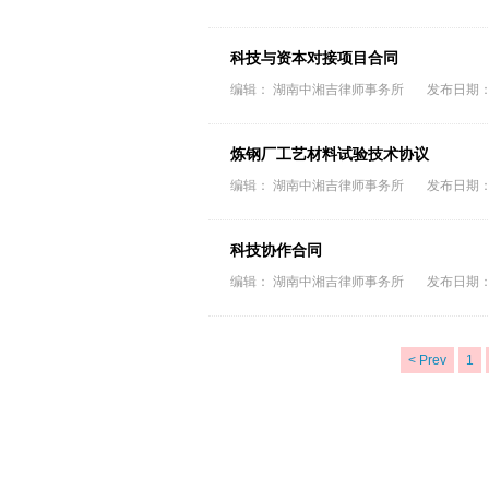
科技与资本对接项目合同
编辑： 湖南中湘吉律师事务所 发布日期：202
炼钢厂工艺材料试验技术协议
编辑： 湖南中湘吉律师事务所 发布日期：202
科技协作合同
编辑： 湖南中湘吉律师事务所 发布日期：202
< Prev
1