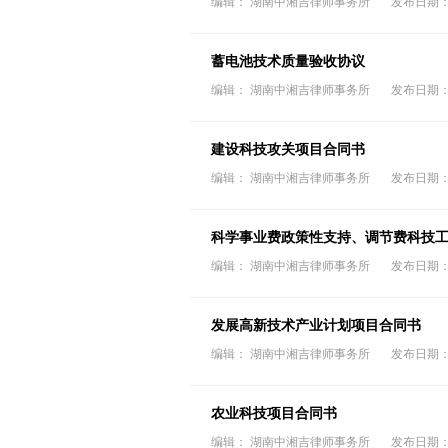
编辑： 湖南中湘吉律师事务所 发布日期：202
蓄电池技术质量验收协议
编辑： 湖南中湘吉律师事务所 发布日期：202
建设科技攻关项目合同书
编辑： 湖南中湘吉律师事务所 发布日期：202
科学事业费政策性支持、调节费科技
编辑： 湖南中湘吉律师事务所 发布日期：202
发展高新技术产业计划项目合同书
编辑： 湖南中湘吉律师事务所 发布日期：202
农业科技项目合同书
编辑： 湖南中湘吉律师事务所 发布日期：202