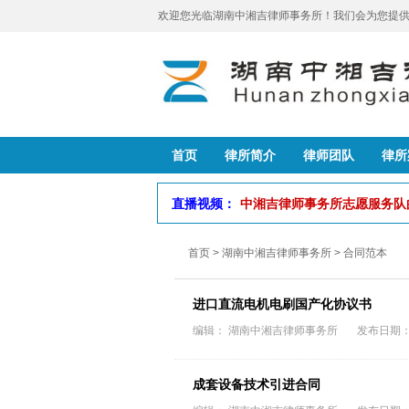
欢迎您光临湖南中湘吉律师事务所！我们会为您提供
首页
律所简介
律师团队
律所
直播视频：
中湘吉律师事务所志愿服务
首页
>
湖南中湘吉律师事务所
>
合同范本
进口直流电机电刷国产化协议书
编辑： 湖南中湘吉律师事务所 发布日期：202
成套设备技术引进合同