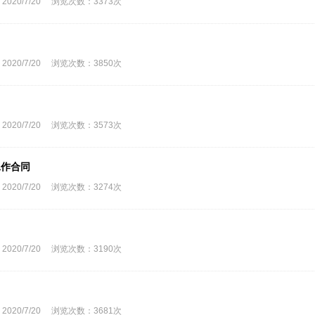
0/7/20 浏览次数：3373次
0/7/20 浏览次数：3850次
0/7/20 浏览次数：3573次
工作合同
0/7/20 浏览次数：3274次
0/7/20 浏览次数：3190次
0/7/20 浏览次数：3681次