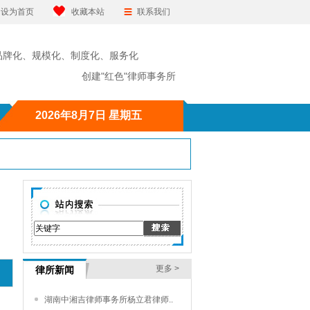
设为首页
收藏本站
联系我们
品牌化、规模化、制度化、服务化
"红色"律师事务所
2026年8月7日 星期五
更多 >
律所新闻
湖南中湘吉律师事务所杨立君律师..