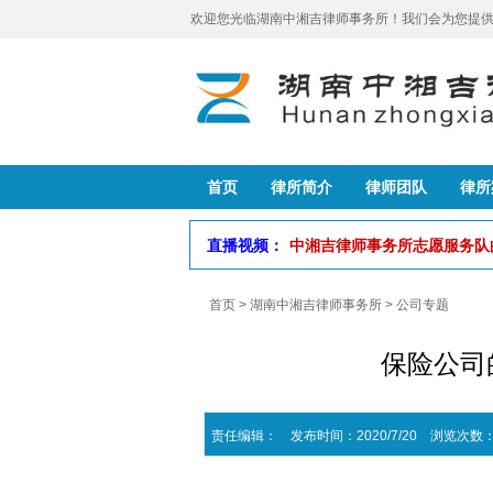
欢迎您光临湖南中湘吉律师事务所！我们会为您提供
首页
律所简介
律师团队
律所
直播视频：
中湘吉律师事务所志愿服务
首页
>
湖南中湘吉律师事务所
>
公司专题
保险公司
责任编辑： 发布时间：2020/7/20 浏览次数