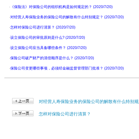
·
《保险法》对保险公司的组织机构是如何规定的？ (2020/7/20)
·
对经营人寿保险业务的保险公司的解散有什么特别规定？ (2020/7/20)
·
怎样对保险公司进行清算？ (2020/7/20)
·
设立保险公司的审批原则是什么? (2020/7/20)
·
设立保险公司应当具备哪些条件？ (2020/7/20)
·
保险公司破产财产的清偿顺序是什么？ (2020/7/20)
·
保险公司变更哪些事项，必须经金融监督管理部门批准？ (2020/7/20)
对经营人寿保险业务的保险公司的解散有什么特别规
怎样对保险公司进行清算？