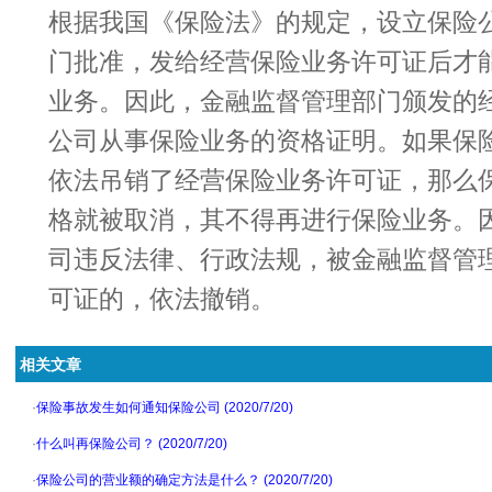
根据我国《
保险法
》的规定，设立
保险
门批准，发给经营
保险
业务许可证后才
业务。因此，金融监督管理部门颁发的
公司从事保险业务的资格证明。如果保
依法吊销了经营保险业务许可证，那么
格就被取消，其不得再进行保险业务。
司违反
法律
、
行政
法规，被金融监督管
可证的，依法撤销。
相关文章
·
保险事故发生如何通知保险公司 (2020/7/20)
·
什么叫再保险公司？ (2020/7/20)
·
保险公司的营业额的确定方法是什么？ (2020/7/20)