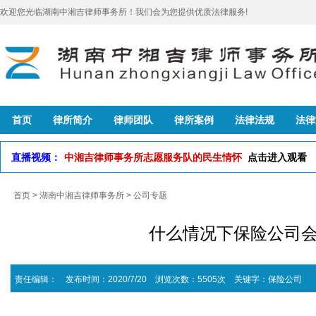
欢迎您光临湖南中湘吉律师事务所！我们会为您提供优质法律服务!
首页
律所简介
律师团队
律所案例
法律法规
法律
直播视频：
中湘吉律师事务所志愿服务队的民生情怀
点击进入观看
首页
>
湖南中湘吉律师事务所
>
公司专题
什么情况下保险公司
责任编辑： 发布时间：2020/7/20 浏览次数：5505次
关键字：
保险公司