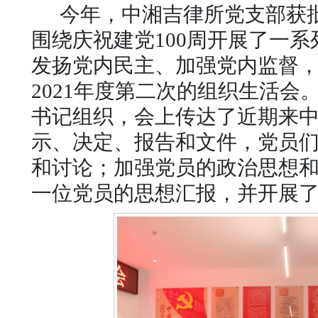
今年，中湘吉律所党支部获
围绕庆祝建党
100周开展了一系
发扬党内民主、加强党内监督
2021年度第二次的组织生活会
书记组织，会上传达了近期来
示、决定、报告和文件，党员
和讨论；加强党员的政治思想
一位党员的思想汇报，并开展