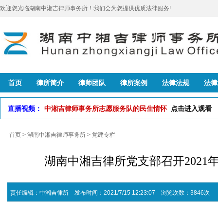
欢迎您光临湖南中湘吉律师事务所！我们会为您提供优质法律服务!
首页
律所简介
律师团队
律所案例
法律法规
法律
直播视频：
中湘吉律师事务所志愿服务队的民生情怀
点击进入观看
首页
>
湖南中湘吉律师事务所
>
党建专栏
湖南中湘吉律所党支部召开2021
责任编辑：中湘吉律所 发布时间：2021/7/15 12:23:07 浏览次数：3846次