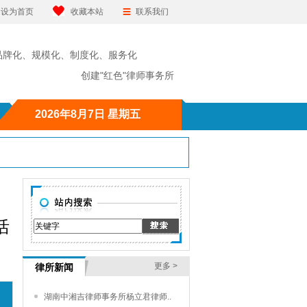
设为首页
收藏本站
联系我们
品牌化、规模化、制度化、服务化
"红色"律师事务所
2026年8月7日 星期五
活
更多 >
律所新闻
湖南中湘吉律师事务所杨立君律师..