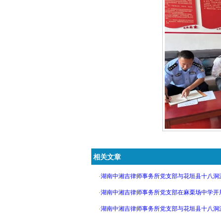
相关文章
·
湖南中湘吉律师事务所党支部与花垣县十八洞派出所
·
湖南中湘吉律师事务所党支部在麻栗场中学开展主题党
·
湖南中湘吉律师事务所党支部与花垣县十八洞派出所