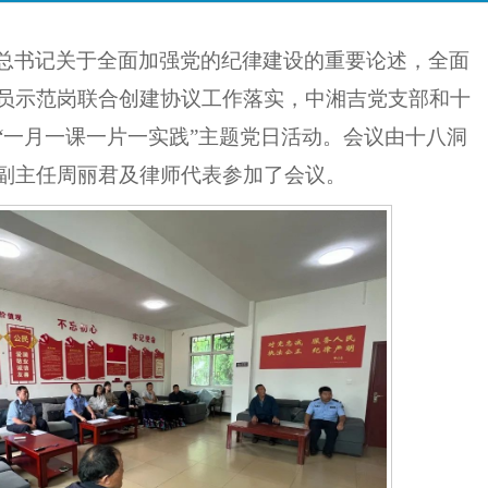
总书记关于全面加强党的纪律建设的重要论述，全面
员示范岗联合创建协议工作落实，中湘吉党支部和十
“一月一课一片一实践”主题党日活动。会议由十八洞
副主任周丽君及律师代表参加了会议。