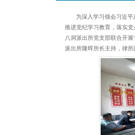
为深入学习领会习近平
推进党纪学习教育，落实党
八洞派出所党支部联合开展
派出所隆
晖所长主持，律所