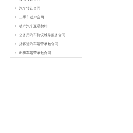
汽车转让合同
二手车过户合同
动产汽车互易契约
公务用汽车协议维修服务合同
货客运汽车运营承包合同
出租车运营承包合同