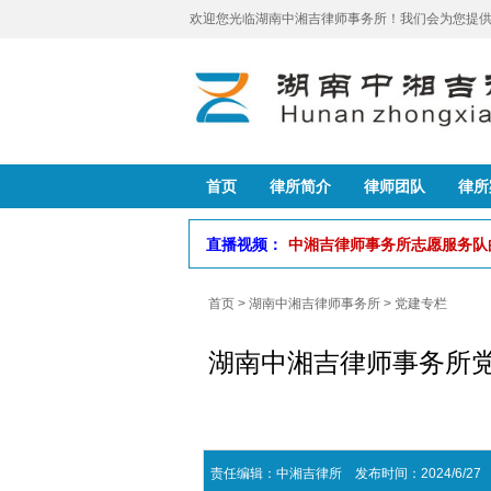
欢迎您光临湖南中湘吉律师事务所！我们会为您提供
首页
律所简介
律师团队
律所
直播视频：
中湘吉律师事务所志愿服务
首页
>
湖南中湘吉律师事务所
>
党建专栏
湖南中湘吉律师事务所
责任编辑：中湘吉律所 发布时间：2024/6/27