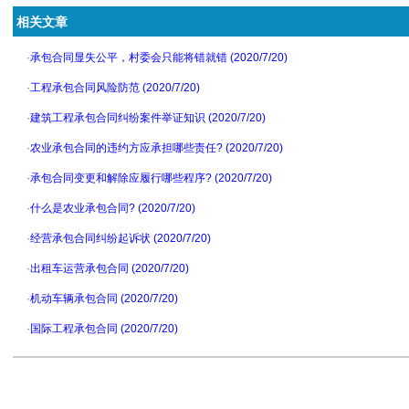
相关文章
·
承包合同显失公平，村委会只能将错就错 (2020/7/20)
·
工程承包合同风险防范 (2020/7/20)
·
建筑工程承包合同纠纷案件举证知识 (2020/7/20)
·
农业承包合同的违约方应承担哪些责任? (2020/7/20)
·
承包合同变更和解除应履行哪些程序? (2020/7/20)
·
什么是农业承包合同? (2020/7/20)
·
经营承包合同纠纷起诉状 (2020/7/20)
·
出租车运营承包合同 (2020/7/20)
·
机动车辆承包合同 (2020/7/20)
·
国际工程承包合同 (2020/7/20)