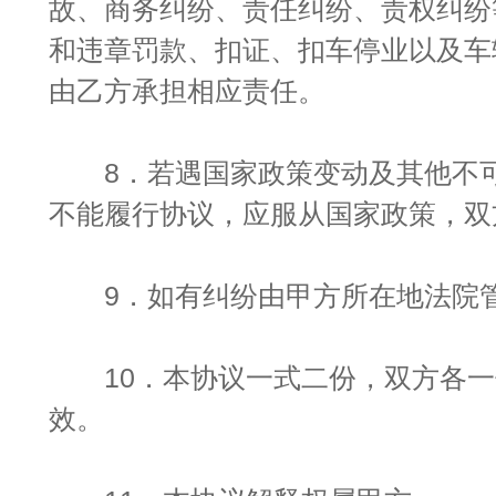
故、商务纠纷、责任纠纷、责权纠纷
和违章罚款、扣证、扣车停业以及车
由乙方承担相应责任。
8．若遇国家政策变动及其他不可
不能履行协议，应服从国家政策，双
9．如有纠纷由甲方所在地法院
10．本协议一式二份，双方各一
效。