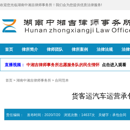
欢迎您光临湖南中湘吉律师事务所！我们会为您提供优质法律服务!
首页
律所简介
律师团队
律所案例
法律法规
法律
直播视频：
中湘吉律师事务所志愿服务队的民生情怀
点击进入观看
首页
>
湖南中湘吉律师事务所
>
合同范本
货客运汽车运营承
责任编辑： 发布时间：2020/7/20 浏览次数：14637次
关键字：
承包合同