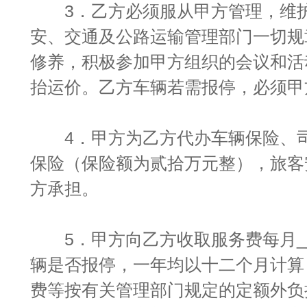
3．乙方必须服从甲方管理，维护
安、交通及公路运输管理部门一切规
修养，积极参加甲方组织的会议和活
抬运价。乙方车辆若需报停，必须甲
4．甲方为乙方代办车辆保险、司
保险（保险额为贰拾万元整），旅客
方承担。
5．甲方向乙方收取服务费每月___
辆是否报停，一年均以十二个月计算
费等按有关管理部门规定的定额外负