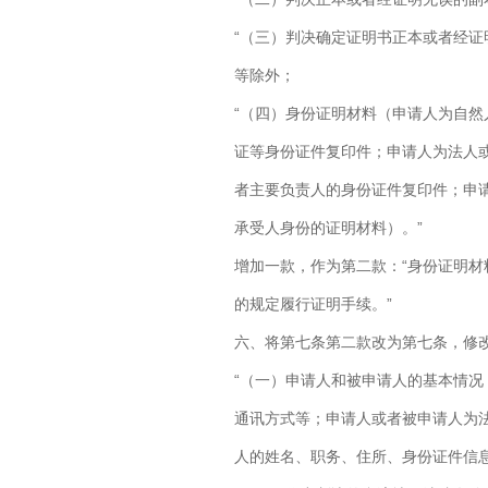
“（三）判决确定证明书正本或者经
等除外；
“（四）身份证明材料（申请人为自
证等身份证件复印件；申请人为法人
者主要负责人的身份证件复印件；申
承受人身份的证明材料）。”
增加一款，作为第二款：“身份证明
的规定履行证明手续。”
六、将第七条第二款改为第七条，修
“（一）申请人和被申请人的基本情
通讯方式等；申请人或者被申请人为
人的姓名、职务、住所、身份证件信