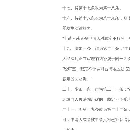
十七、将第十七条改为第十八条。
十八、将第十八条改为第十九条，修
即发生法律效力。
“申请人或者被申请人对裁定不服的，
十九、增加一条，作为第二十条：“
人民法院正在审理的纠纷属于同一纠
“经审查，裁定不予认可台湾地区法
裁定驳回起诉。”
二十、增加一条，作为第二十一条：
纠纷向人民法院起诉的，裁定不予受
二十一、将第十九条改为第二十二条
可，申请人或者被申请人对已经获得
回起诉。