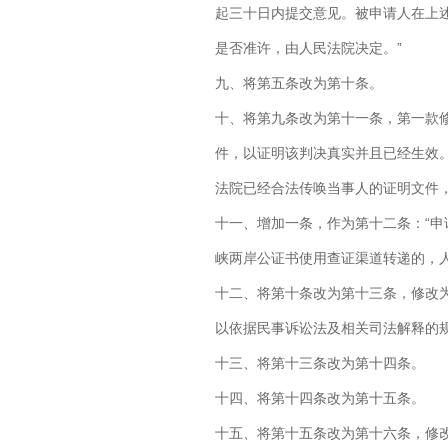
起三十日内提交意见。被申请人在上
是否准许，由人民法院决定。”
九、将第五条改为第十条。
十、将第九条改为第十一条，第一款
件，以证明该判决真实并且已经生效
法院已经合法传唤当事人的证明文件
十一、增加一条，作为第十二条：“
峡两岸公证书使用查证渠道转递的，
十二、将第十条改为第十三条，修改
以依据民事诉讼法及相关司法解释的
十三、将第十三条改为第十四条。
十四、将第十四条改为第十五条。
十五、将第十五条改为第十六条，修