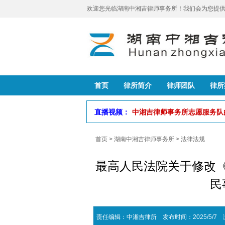
欢迎您光临湖南中湘吉律师事务所！我们会为您提供
首页
律所简介
律师团队
律所
直播视频：
中湘吉律师事务所志愿服务
首页
>
湖南中湘吉律师事务所
>
法律法规
最高人民法院关于修改
民
责任编辑：中湘吉律所 发布时间：2025/5/7