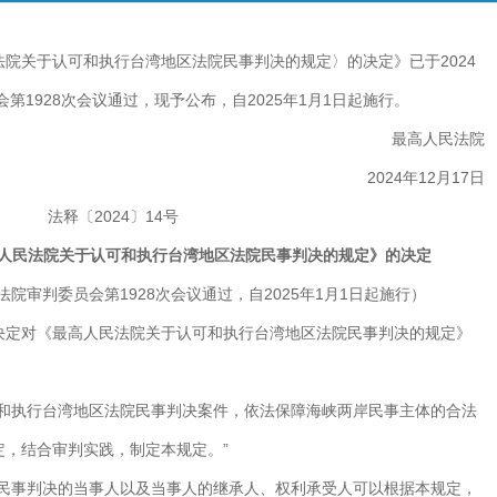
院关于认可和执行台湾地区法院民事判决的规定〉的决定》已于2024
会第1928次会议通过，现予公布，自2025年1月1日起施行。
最高人民法院
2024年12月17日
法释〔2024〕14号
人民法院关于认可和执行台湾地区法院民事判决的规定》的决定
民法院审判委员会第1928次会议通过，自2025年1月1日起施行）
决定对《最高人民法院关于认可和执行台湾地区法院民事判决的规定》
可和执行台湾地区法院民事判决案件，依法保障海峡两岸民事主体的合法
定，结合审判实践，制定本规定。”
院民事判决的当事人以及当事人的继承人、权利承受人可以根据本规定，