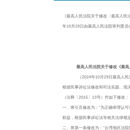
《最高人民法院关于修改〈最高人民法
年10月29日由最高人民法院审判委员
最高人民法院关于修改《最高
（2024年10月29日最高人
根据民事诉讼法修改和司法实践，现
（法释〔2015〕13号）作如下修改：
一、将引言修改为：“为正确审理认
权益，根据民事诉讼法等相关法律规
二、将第一条修改为：“台湾地区法