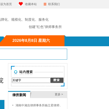
设为首页
收藏本站
联系我们
品牌化、规模化、制度化、服务化
"红色"律师事务所
2026年8月8日 星期六
院
更多 >
律所新闻
湖南中湘吉律师事务所杨立君律师..