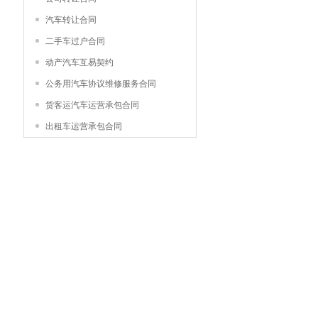
汽车转让合同
二手车过户合同
动产汽车互易契约
公务用汽车协议维修服务合同
货客运汽车运营承包合同
出租车运营承包合同