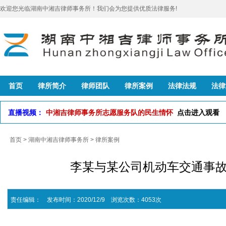
欢迎您光临湖南中湘吉律师事务所！我们会为您提供优质法律服务!
首页
律所简介
律师团队
律所案例
法律法规
法律
直播视频：
中湘吉律师事务所志愿服务队的民生情怀
点击进入观看
首页
>
湖南中湘吉律师事务所
>
律所案例
李某与某公司机动车交通事
责任编辑： 发布时间：2020/12/9 浏览次数：4053次