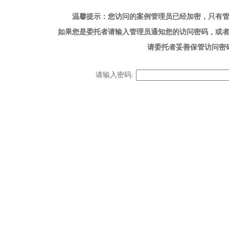
温馨提示：您访问的案例管理员已经加密，只有
如果您是委托者请输入管理员通知您的访问密码，或者与管理
请委托者妥善保管访问密
请输入密码: