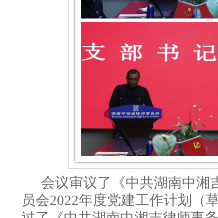
会议审议了《中共湖南中湘
员会
2022年度党建工作计划（
过了《中共湖南中湘吉律师事