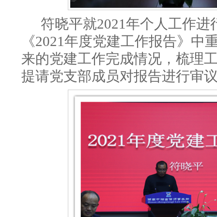
符晓平就
2021年
个人工作进
《
2021年度党建工作报告》中
来的党建工作完成情况，梳理
提请党支部成员对报告进行审