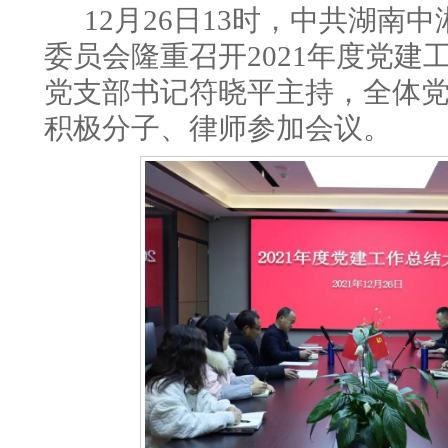
12月26日13时，中共湖南
委员会隆重召开2021年度党建
党支部书记符晓平主持，全体
积极分子、律师参加会议。