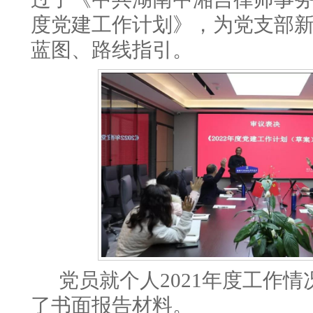
度党建工作计划》，
为党支部
蓝图、路线指引。
党员就个人
2021年度工作
了书面报告材料。