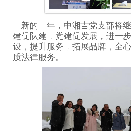
新的一年，中湘吉党支部将继
建促队建，党建促发展，
进一
设，提升服务，拓展品牌，全
质法律服务。