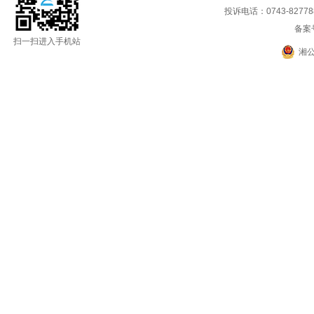
投诉电话：0743-8277888
备案
扫一扫进入手机站
湘公