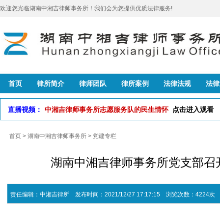
欢迎您光临湖南中湘吉律师事务所！我们会为您提供优质法律服务!
首页
律所简介
律师团队
律所案例
法律法规
法律
直播视频：
中湘吉律师事务所志愿服务队的民生情怀
点击进入观看
首页
>
湖南中湘吉律师事务所
>
党建专栏
湖南中湘吉律师事务所党支部召
责任编辑：中湘吉律所 发布时间：2021/12/27 17:17:15 浏览次数：4224