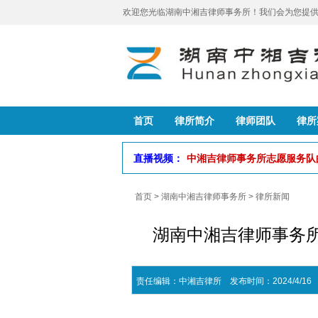
欢迎您光临湖南中湘吉律师事务所！我们会为您提供
首页
律所简介
律师团队
律所
直播视频：
中湘吉律师事务所志愿服务
首页
>
湖南中湘吉律师事务所
>
律所新闻
湖南中湘吉律师事务所
责任编辑：中湘吉律所 发布时间：2024/4/16