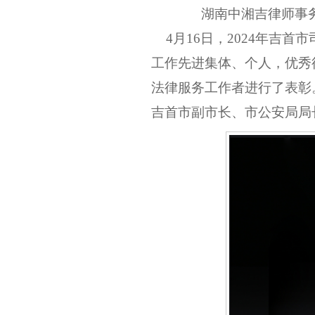
湖南中湘吉律师事
4月16日，
2024年吉首
工作先进集体、个人，优秀
法律服务工作者进行了表彰
吉首市副市长、市公安局局