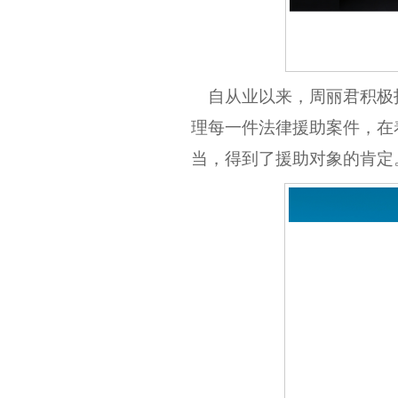
自从业以来，周丽君积极
理每一件法律援助案件，在
当，得到了援助对象的肯定