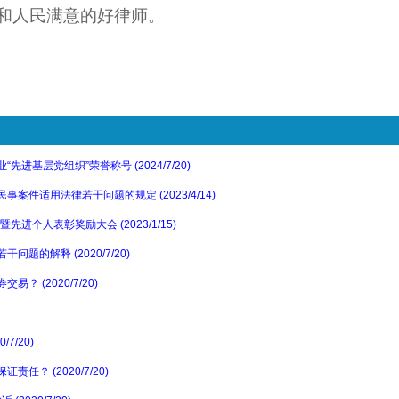
和人民满意的好律师。
基层党组织”荣誉称号 (2024/7/20)
件适用法律若干问题的规定 (2023/4/14)
进个人表彰奖励大会 (2023/1/15)
的解释 (2020/7/20)
 (2020/7/20)
7/20)
？ (2020/7/20)