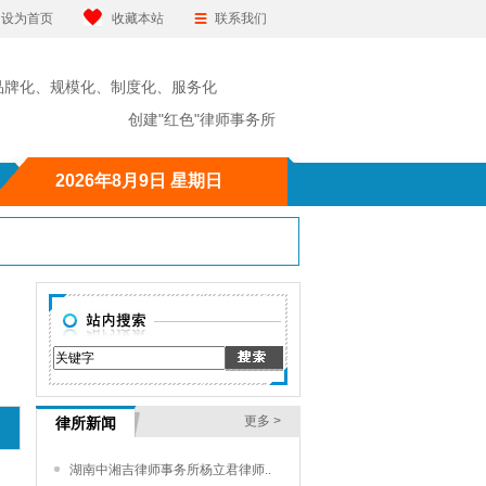
设为首页
收藏本站
联系我们
品牌化、规模化、制度化、服务化
"红色"律师事务所
2026年8月9日 星期日
更多 >
律所新闻
湖南中湘吉律师事务所杨立君律师..