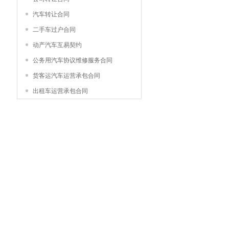
汽车转让合同
二手车过户合同
动产汽车互易契约
公务用汽车协议维修服务合同
货客运汽车运营承包合同
出租车运营承包合同