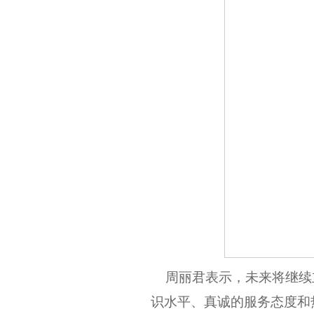
周丽君
表示，未来将继续
识水平、真诚的服务态度和