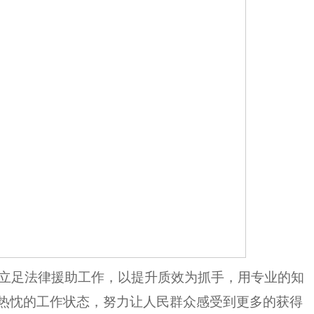
立足法律援助工作，以提升质效为抓手，用专业的知
热忱的工作状态，
努力
让人民群众感受到更多的获得