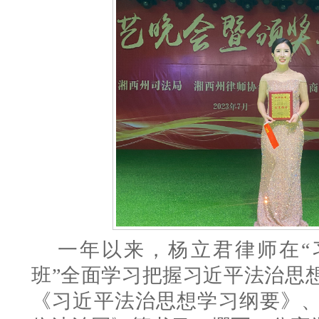
一年以来，杨立君律师在
班”全面学习把握习近平法治思
《习近平法治思想学习纲要》