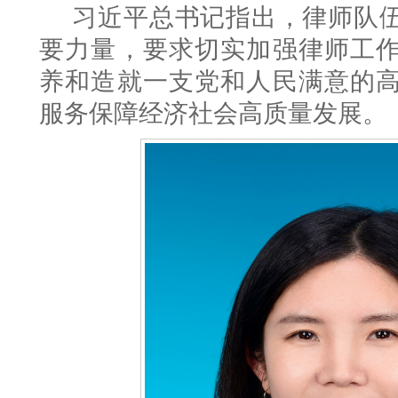
习近平总书记指出，律师队
要力量，要求切实加强律师工
养和造就一支党和人民满意的
服务保障经济社会高质量发展
。