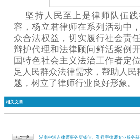
坚持人民至上是律师队伍践
容，杨立君律师在系列活动中
众合法权益，切实履行社会责
辩护代理和法律顾问鲜活案例
国特色社会主义法治工作者定
足人民群众法律需求，帮助人民
题，树立了律师行业良好形象。
相关文章
湖南中湘吉律师事务所杨佶、孔祥宇律师专业服务获