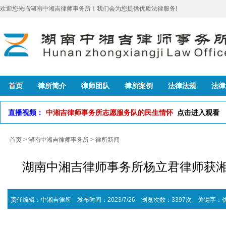
欢迎您光临湖南中湘吉律师事务所！我们会为您提供优质法律服务!
首页
律所简介
律师团队
律所案例
法律法规
法律
直播视频：
中湘吉律师事务所志愿服务队的民生情怀
点击进入观看
首页
>
湖南中湘吉律师事务所
>
律所新闻
湖南中湘吉律师事务所杨立君律师获湘
责任编辑：中湘吉律所 发布时间：2023/7/26 浏览次数：3397次
关键字：