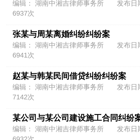
编辑： 湖南中湘吉律师事务所 发布日期：
6937次
张某与周某离婚纠纷纠纷案
编辑： 湖南中湘吉律师事务所 发布日期：
6941次
赵某与韩某民间借贷纠纷纠纷案
编辑： 湖南中湘吉律师事务所 发布日期：
7142次
某公司与某公司建设施工合同纠纷
编辑： 湖南中湘吉律师事务所 发布日期：
6932次