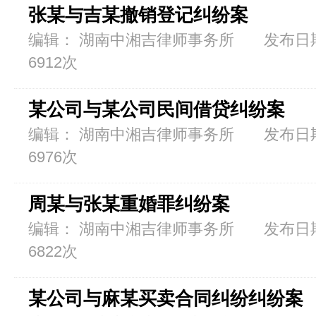
张某与吉某撤销登记纠纷案
编辑： 湖南中湘吉律师事务所 发布日期：
6912次
某公司与某公司民间借贷纠纷案
编辑： 湖南中湘吉律师事务所 发布日期：
6976次
周某与张某重婚罪纠纷案
编辑： 湖南中湘吉律师事务所 发布日期：
6822次
某公司与麻某买卖合同纠纷纠纷案